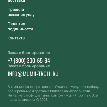
доставка
Правила
оказания услуг
Гарантия
подлинности
Контакты
Заказ и бронирование
+7 (800) 300-65-94
Заказ и бронирование
INFO@MUMII-TROLL.RU
Внимание! Консьерж-сервис. Оказание услуг по подбору,
бронированию и доставке билетов на мероприятия.
Не является официальным сайтом «Мумий Тролль». Все
права защищены.
©
2026