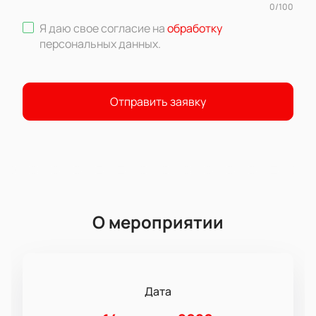
0
/
100
Я даю свое согласие на
обработку
персональных данных
.
Отправить заявку
О мероприятии
Дата