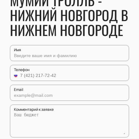
МУМИЙ ТРОЛЛЬ -
НИЖНИЙ НОВГОРОД В
НИЖНЕМ НОВГОРОДЕ
Имя
Телефон
Email
Комментарий к заявке