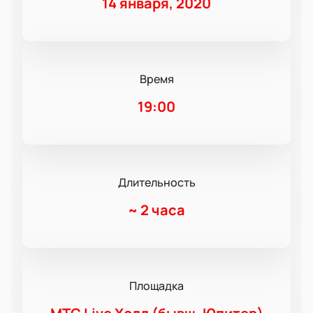
14 января, 2020
Время
19:00
Длительность
~
2 часа
Площадка