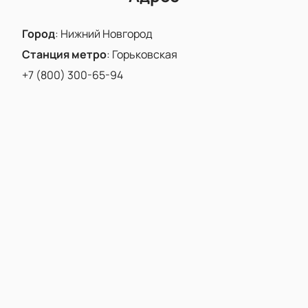
Город
:
Нижний Новгород
Станция метро
:
Горьковская
+7 (800) 300-65-94