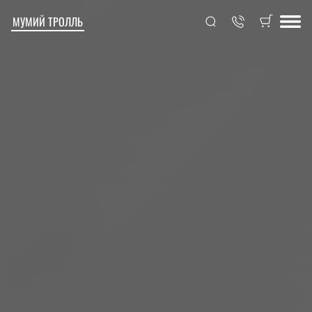
МУМИЙ ТРОЛЛЬ