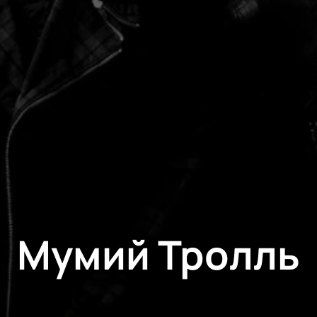
Мумий Тролль